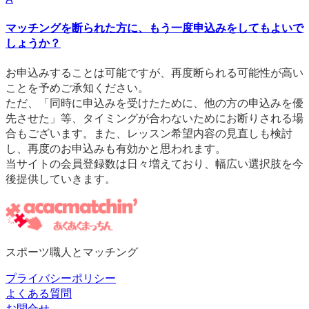
マッチングを断られた方に、もう一度申込みをしてもよいで
しょうか？
お申込みすることは可能ですが、再度断られる可能性が高い
ことを予めご承知ください。
ただ、「同時に申込みを受けたために、他の方の申込みを優
先させた」等、タイミングが合わないためにお断りされる場
合もございます。また、レッスン希望内容の見直しも検討
し、再度のお申込みも有効かと思われます。
当サイトの会員登録数は日々増えており、幅広い選択肢を今
後提供していきます。
スポーツ職人とマッチング
プライバシーポリシー
よくある質問
お問合せ