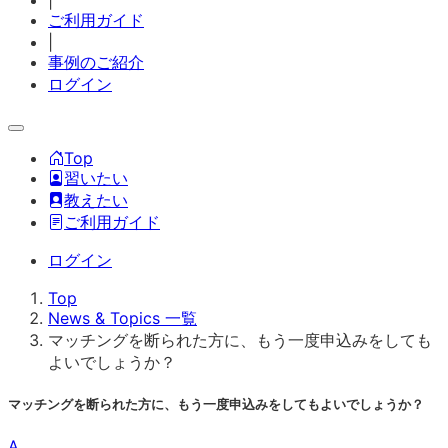
|
ご利用ガイド
|
事例のご紹介
ログイン
Top
習いたい
教えたい
ご利用ガイド
ログイン
Top
News & Topics 一覧
マッチングを断られた方に、もう一度申込みをしても
よいでしょうか？
マッチングを断られた方に、もう一度申込みをしてもよいでしょうか？
A