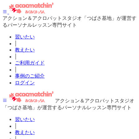
アクション＆アクロバットスタジオ「つばさ基地」が運営す
るパーソナルレッスン専門サイト
習いたい
|
教えたい
|
ご利用ガイド
|
事例のご紹介
ログイン
アクション＆アクロバットスタジオ
「つばさ基地」が運営するパーソナルレッスン専門サイト
習いたい
|
教えたい