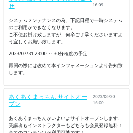
せ
16:09
システムメンテナンスの為、下記日程で一時システム
のご利用ができなくなります。
ご不便お掛け致しますが、何卒ご了承くださいますよ
う宜しくお願い致します。
2023/07/31 23:00 ～ 30分程度の予定
再開の際には改めて本インフォメーションより告知致
します。
あくあくまっちん サイトオー
2023/06/30
プン
16:00
あくあくまっちんがいよいよサイトオープンします、
受講者もインストラクターもどちらも会員登録無料！
全てのコンテンツが利用可能です！