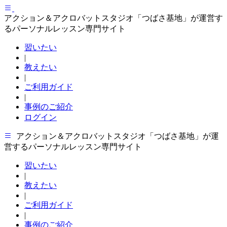
アクション＆アクロバットスタジオ「つばさ基地」が運営す
るパーソナルレッスン専門サイト
習いたい
|
教えたい
|
ご利用ガイド
|
事例のご紹介
ログイン
アクション＆アクロバットスタジオ「つばさ基地」が運
営するパーソナルレッスン専門サイト
習いたい
|
教えたい
|
ご利用ガイド
|
事例のご紹介