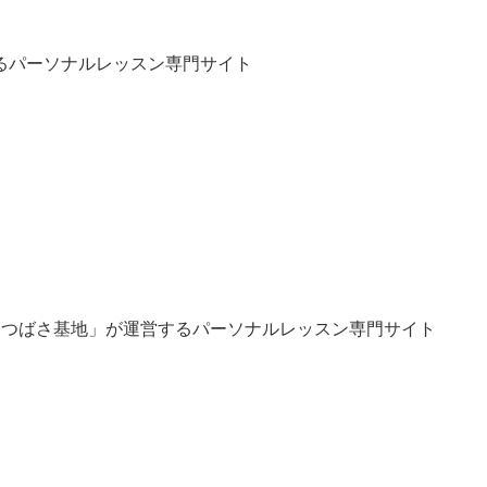
るパーソナルレッスン専門サイト
「つばさ基地」が運営するパーソナルレッスン専門サイト