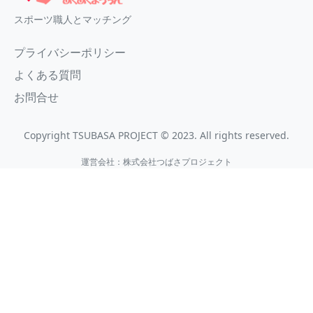
スポーツ職人とマッチング
プライバシーポリシー
よくある質問
お問合せ
Copyright TSUBASA PROJECT © 2023. All rights reserved.
運営会社：株式会社つばさプロジェクト