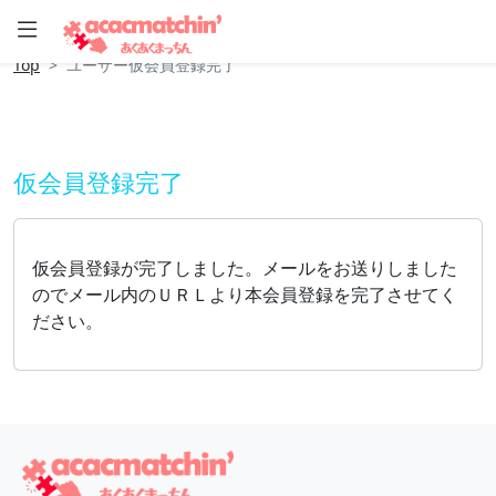
Top
ユーザー仮会員登録完了
仮会員登録完了
仮会員登録が完了しました。メールをお送りしました
のでメール内のＵＲＬより本会員登録を完了させてく
ださい。