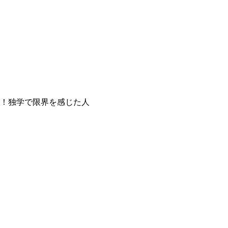
！
独学で限界を感じた人