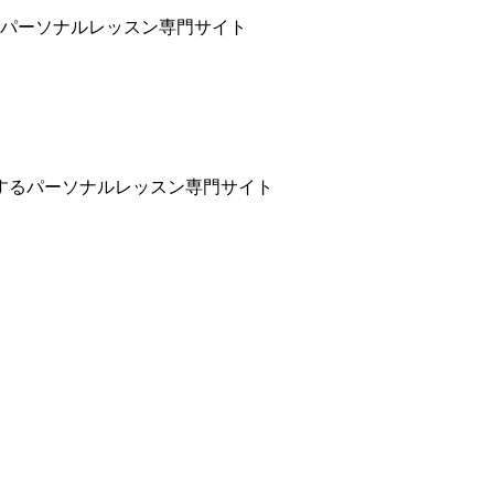
パーソナルレッスン専門サイト
するパーソナルレッスン専門サイト