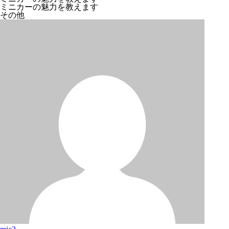
ミニカーの魅力を教えます
その他