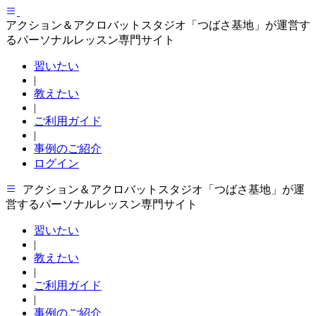
アクション＆アクロバットスタジオ「つばさ基地」が運営す
るパーソナルレッスン専門サイト
習いたい
|
教えたい
|
ご利用ガイド
|
事例のご紹介
ログイン
アクション＆アクロバットスタジオ「つばさ基地」が運
営するパーソナルレッスン専門サイト
習いたい
|
教えたい
|
ご利用ガイド
|
事例のご紹介