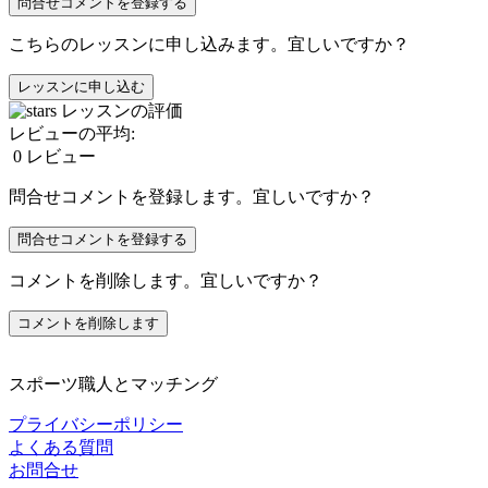
問合せコメントを登録する
こちらのレッスンに申し込みます。宜しいですか？
レッスンの評価
レビューの平均:
0
レビュー
問合せコメントを登録します。宜しいですか？
コメントを削除します。宜しいですか？
スポーツ職人とマッチング
プライバシーポリシー
よくある質問
お問合せ