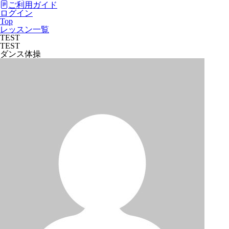
ご利用ガイド
ログイン
Top
レッスン一覧
TEST
TEST
ダンス
体操