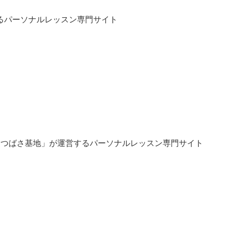
るパーソナルレッスン専門サイト
「つばさ基地」が運営するパーソナルレッスン専門サイト